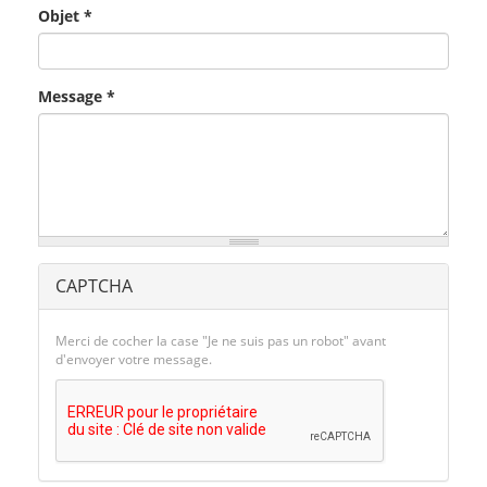
Objet
*
Message
*
CAPTCHA
Merci de cocher la case "Je ne suis pas un robot" avant
d'envoyer votre message.